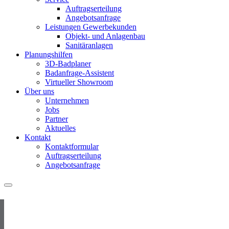
Auftragserteilung
Angebotsanfrage
Leistungen Gewerbekunden
Objekt- und Anlagenbau
Sanitäranlagen
Planungshilfen
3D-Badplaner
Badanfrage-Assistent
Virtueller Showroom
Über uns
Unternehmen
Jobs
Partner
Aktuelles
Kontakt
Kontaktformular
Auftragserteilung
Angebotsanfrage