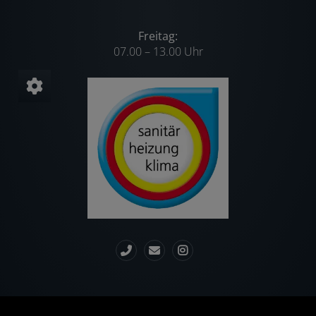
Freitag:
07.00 – 13.00 Uhr