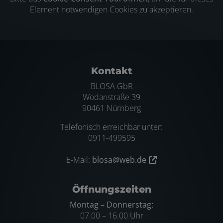
Element notwendigen Cookies zu akzeptieren.
Footer - Kontaktdaten und Öffnungs
Kontakt
BLOSA GbR
Wodanstraße 39
90461 Nürnberg
Telefonisch erreichbar unter:
0911-499595
E-Mail:
blosa@web.de
Öffnungszeiten
Montag – Donnerstag:
07.00 – 16.00 Uhr